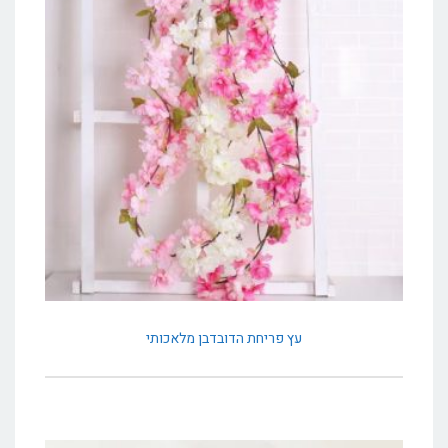
עץ פריחת הדובדבן מלאכותי