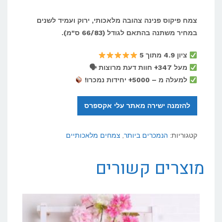
צמח פיקוס פנינה צהובה מלאכותי, ירוק ועמיד לשנים
במחיר משתנה בהתאם לגודל (66/83 ס"מ).
ציון 4.9 מתוך 5
מעל 347+ חוות דעת מרוצות 🗣
למעלה מ – 5000+ יחידות נמכרו!
להזמנה ישירה מאתר עלי אקספרס
קטגוריות:
הנמכרים ביותר
,
צמחים מלאכותיים
מוצרים קשורים