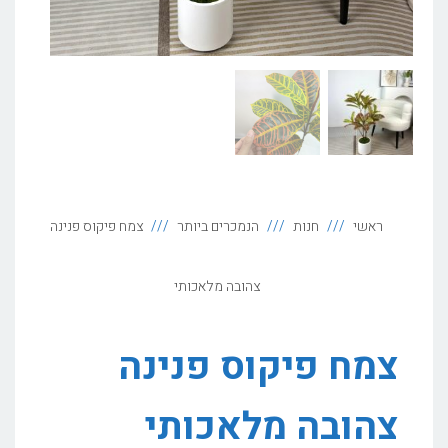
ראשי
חנות
הנמכרים ביותר
צמח פיקוס פנינה
צהובה מלאכותי
צמח פיקוס פנינה
צהובה מלאכותי