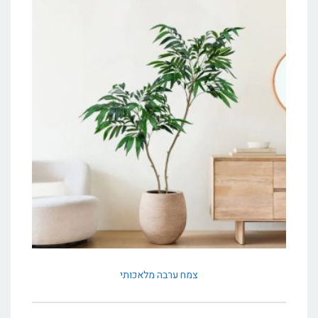
צמח ערבה מלאכותי