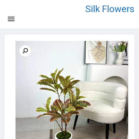
לתוכן
Silk Flowers
תפריט