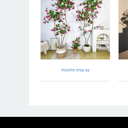
עץ שזיף מלאכותי