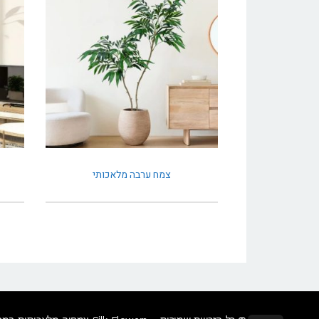
צמח ערבה מלאכותי