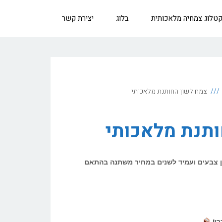
טלוג צמחיה מלאכותית
בלוג
יצירת קשר
צמח לשון החותנת מלאכותי
ותנת מלאכותי
ן צבעים ועמיד לשנים במחיר משתנה בהתאם