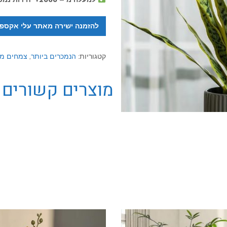
להזמנה ישירה מאתר עלי אקספ
קטגוריות:
הנמכרים ביותר
,
צמחים מל
מוצרים קשורים