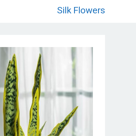
לתוכן
Silk Flowers