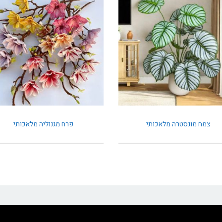
צמח מונסטרה מלאכותי
פרח מגנוליה מלאכותי