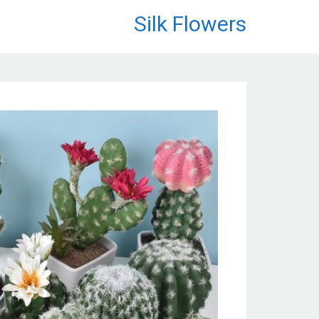
לתוכן
Silk Flowers