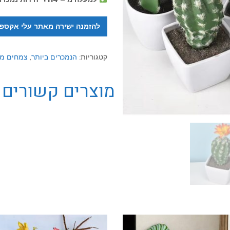
להזמנה ישירה מאתר עלי אקספ
קטגוריות:
הנמכרים ביותר
,
צמחים מל
מוצרים קשורים