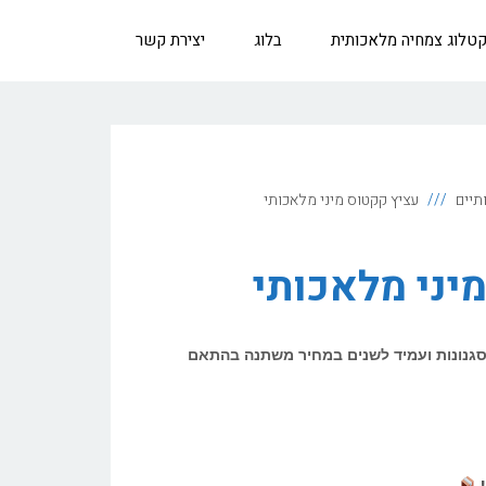
טלוג צמחיה מלאכותית
בלוג
יצירת קשר
תיים
עציץ קקטוס מיני מלאכותי
יני מלאכותי
 סגנונות ועמיד לשנים במחיר משתנה בהתאם