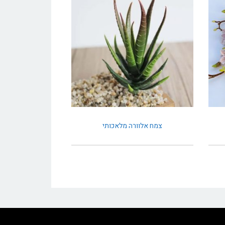
צמח אלוורה מלאכותי