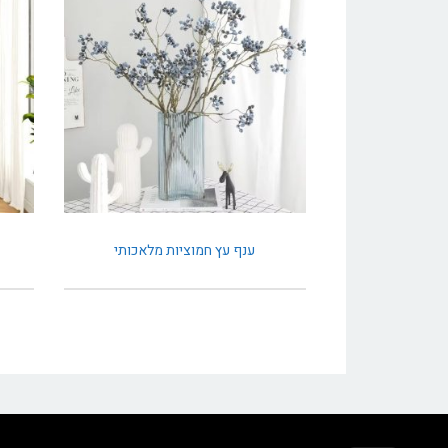
ענף עץ חמוציות מלאכותי