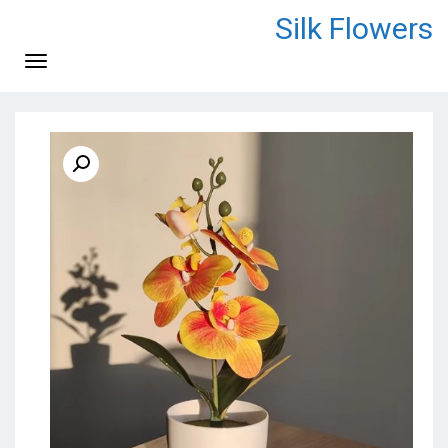
לתוכן
Silk Flowers
תפריט