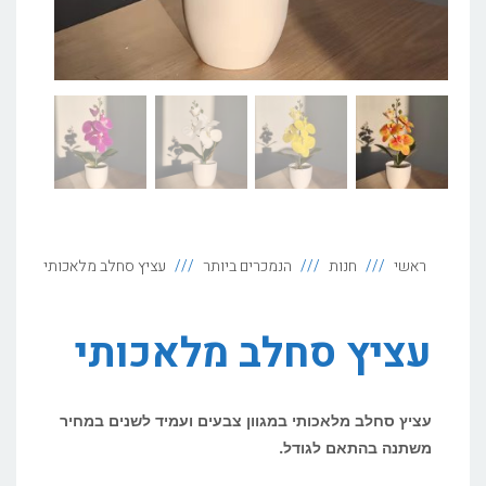
ראשי
חנות
הנמכרים ביותר
עציץ סחלב מלאכותי
עציץ סחלב מלאכותי
עציץ סחלב מלאכותי במגוון צבעים ועמיד לשנים במחיר
משתנה בהתאם לגודל.