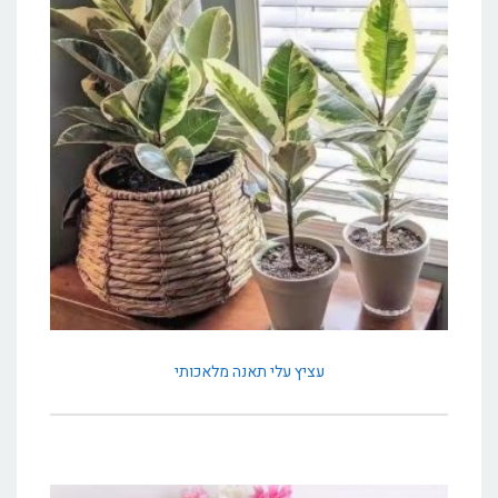
עציץ עלי תאנה מלאכותי