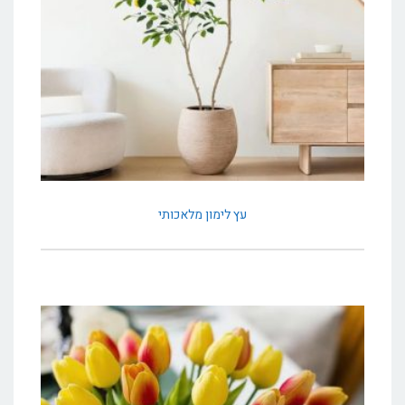
עץ לימון מלאכותי