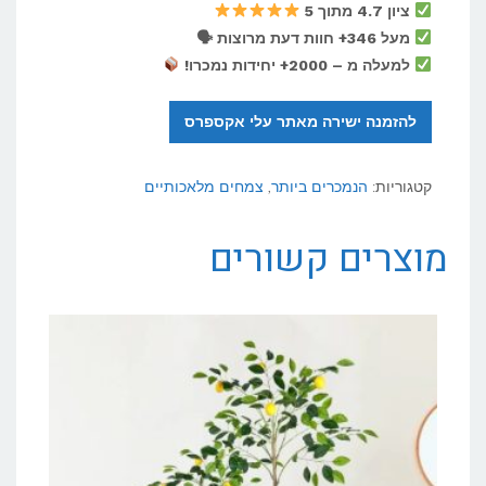
ציון 4.7 מתוך 5
מעל 346+ חוות דעת מרוצות 🗣
למעלה מ – 2000+ יחידות נמכרו!
להזמנה ישירה מאתר עלי אקספרס
קטגוריות:
הנמכרים ביותר
,
צמחים מלאכותיים
מוצרים קשורים