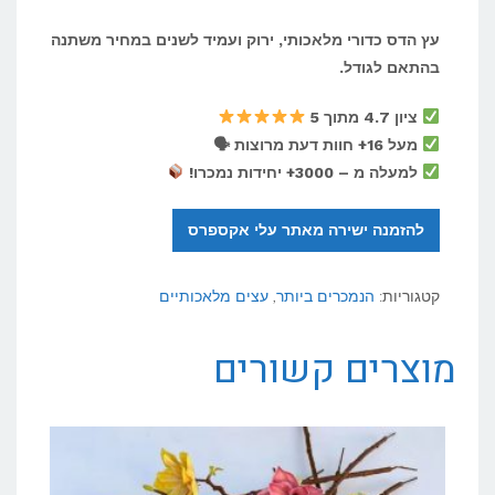
עץ הדס כדורי מלאכותי, ירוק ועמיד לשנים במחיר משתנה
בהתאם לגודל.
ציון 4.7 מתוך 5
מעל 16+ חוות דעת מרוצות 🗣
למעלה מ – 3000+ יחידות נמכרו!
להזמנה ישירה מאתר עלי אקספרס
קטגוריות:
הנמכרים ביותר
,
עצים מלאכותיים
מוצרים קשורים