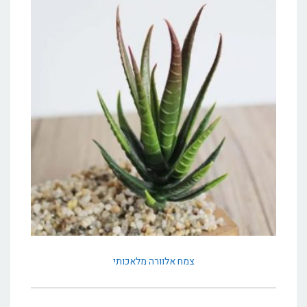
צמח אלוורה מלאכותי