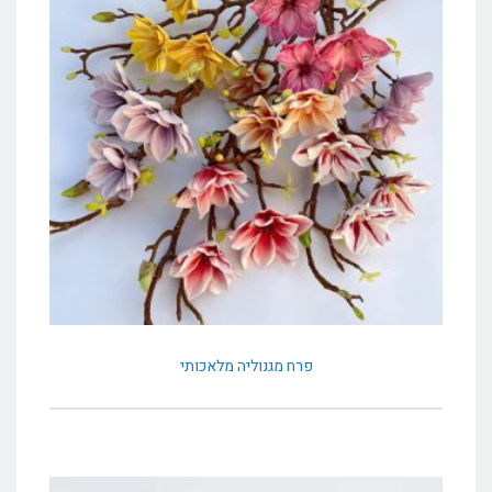
פרח מגנוליה מלאכותי