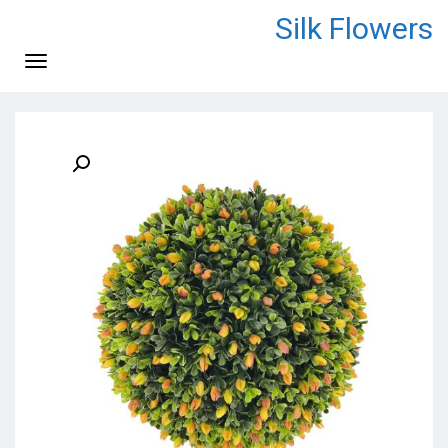
לתוכן
Silk Flowers
תפריט