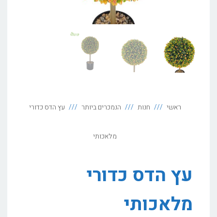
ראשי
חנות
הנמכרים ביותר
עץ הדס כדורי
מלאכותי
עץ הדס כדורי
מלאכותי