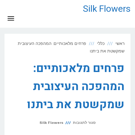
לתוכן
Silk Flowers
תפריט
ראשי
כללי
פרחים מלאכותיים: המהפכה העיצובית
שמקשטת את ביתנו
פרחים מלאכותיים:
המהפכה העיצובית
שמקשטת את ביתנו
על
סגור לתגובות
Silk Flowers
פרחים