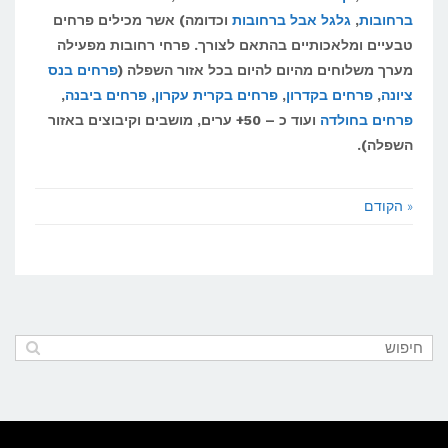
ברחובות
,
גלגל אבל ברחובות
וכדומה) אשר מכילים פרחים
טבעיים ומלאכותיים בהתאם לצורך. פרחי רחובות מפעילה
מערך משלוחים מהיום להיום בכל אזור השפלה (
פרחים בנס
ציונה
,
פרחים בקדרון
,
פרחים בקרית עקרון
,
פרחים ביבנה
,
פרחים בחולדה
ועוד כ – 50+ ערים, מושבים וקיבוצים באזור
השפלה).
« הקודם