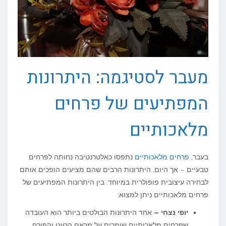
מעבר לסטיגמה: היתרונות
המפתיעים של פרחים
מלאכותיים
בעבר,
פרחים מלאכותיים
נתפסו כאלטרנטיבה נחותה לפרחים
טבעיים – אך היום, היתרונות הרבים שהם מציעים הופכים אותם
לבחירה עיצובית פופולרית במיוחד. בין היתרונות המפתיעים של
פרחים מלאכותיים ניתן למצוא:
יופי נצחי –
אחד היתרונות הבולטים ביותר הוא העובדה
שפרחים מלאכותיים שומרים על מראם הרענן והפורח