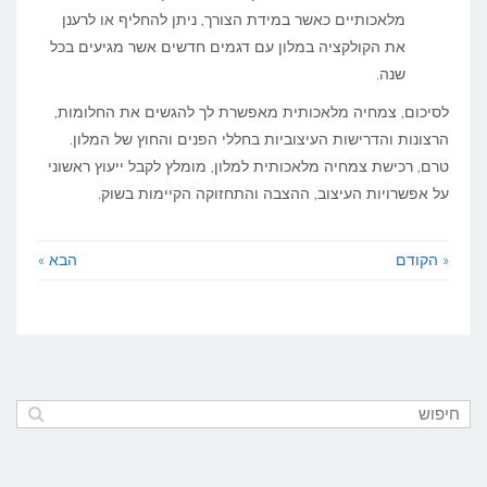
מלאכותיים כאשר במידת הצורך, ניתן להחליף או לרענן
את הקולקציה במלון עם דגמים חדשים אשר מגיעים בכל
שנה.
לסיכום, צמחיה מלאכותית מאפשרת לך להגשים את החלומות,
הרצונות והדרישות העיצוביות בחללי הפנים והחוץ של המלון.
טרם, רכישת צמחיה מלאכותית למלון, מומלץ לקבל ייעוץ ראשוני
על אפשרויות העיצוב, ההצבה והתחזוקה הקיימות בשוק.
« הקודם
הבא »