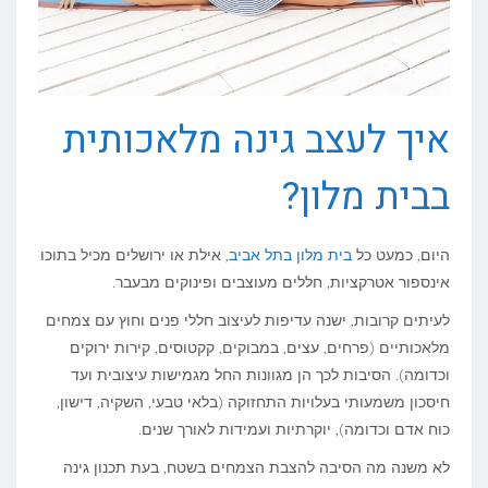
איך לעצב גינה מלאכותית
בבית מלון?
היום, כמעט כל
בית מלון בתל אביב
, אילת או ירושלים מכיל בתוכו
אינספור אטרקציות, חללים מעוצבים ופינוקים מבעבר.
לעיתים קרובות, ישנה עדיפות לעיצוב חללי פנים וחוץ עם צמחים
מלאכותיים (פרחים, עצים, במבוקים, קקטוסים, קירות ירוקים
וכדומה). הסיבות לכך הן מגוונות החל מגמישות עיצובית ועד
חיסכון משמעותי בעלויות התחזוקה (בלאי טבעי, השקיה, דישון,
כוח אדם וכדומה), יוקרתיות ועמידות לאורך שנים.
לא משנה מה הסיבה להצבת הצמחים בשטח, בעת תכנון גינה