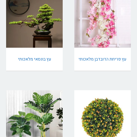
עץ פריחת הדובדבן מלאכותי
עץ בונסאי מלאכותי