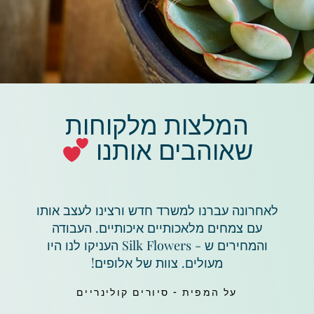
המלצות מלקוחות
שאוהבים אותנו
לאחרונה עברנו למשרד חדש ורצינו לעצב אותו
עם צמחים מלאכותיים איכותיים. העבודה
והמחירים ש - Silk Flowers העניקו לנו היו
מעולים. צוות של אלופים!
על המפית - סיורים קולינריים