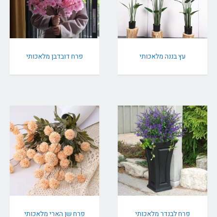
עץ בננה מלאכותי
פרח דובדבן מלאכותי
פרח לבנדר מלאכותי
פרח שן הארי מלאכותי