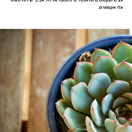
עצים וקקטוסים מלאכותיים להזמנה אל תל אביב ישירות מאתר
עלי אקספרס.