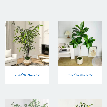
עץ פיקוס מלאכותי
עץ במבוק מלאכותי