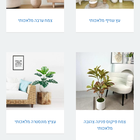
עץ שזיף מלאכותי
צמח ערבה מלאכותי
צמח פיקוס פנינה צהובה
עציץ מונסטרה מלאכותי
מלאכותי