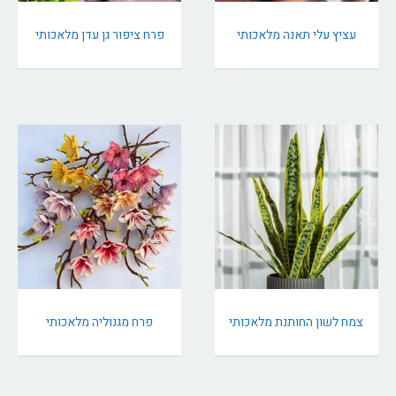
עציץ עלי תאנה מלאכותי
פרח ציפור גן עדן מלאכותי
צמח לשון החותנת מלאכותי
פרח מגנוליה מלאכותי