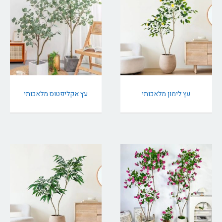
עץ לימון מלאכותי
עץ אקליפטוס מלאכותי