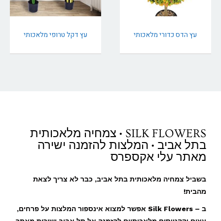
עץ הדס כדורי מלאכותי
עץ דקל טרופי מלאכותי
SILK FLOWERS • צמחיה מלאכותית
בתל אביב • המלצות להזמנה ישירה
מאתר עלי אקספרס
בשביל צמחיה מלאכותית בתל אביב, כבר לא צריך לצאת
מהבית!
ב – Silk Flowers אפשר למצוא אינספור המלצות על פרחים,