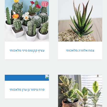
צמח אלוורה מלאכותי
עציץ קקטוס מיני מלאכותי
פרח ציפור גן עדן מלאכותי