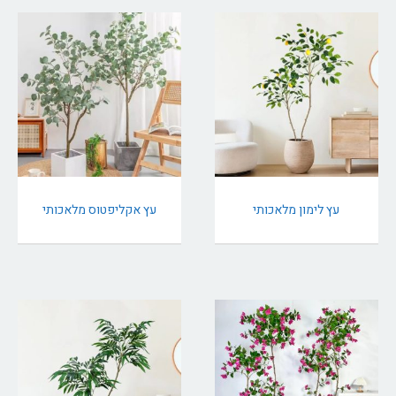
עץ לימון מלאכותי
עץ אקליפטוס מלאכותי