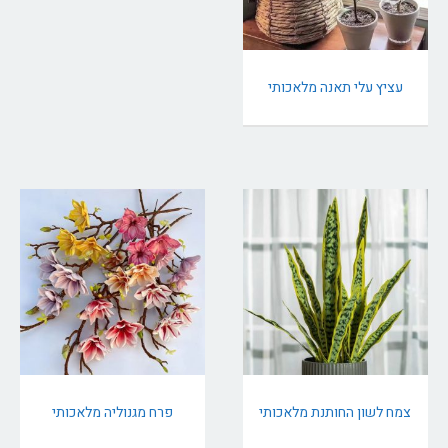
עציץ עלי תאנה מלאכותי
צמח לשון החותנת מלאכותי
פרח מגנוליה מלאכותי