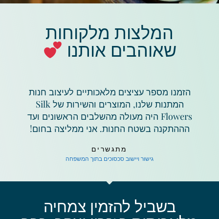
המלצות מלקוחות
שאוהבים אותנו
הזמנו מספר עציצים מלאכותיים לעיצוב חנות
המתנות שלנו, המוצרים והשירות של Silk
Flowers היה מעולה מהשלבים הראשונים ועד
הההתקנה בשטח החנות. אני ממליצה בחום!
מתגשרים
גישור ויישוב סכסוכים בתוך המשפחה
בשביל להזמין צמחיה