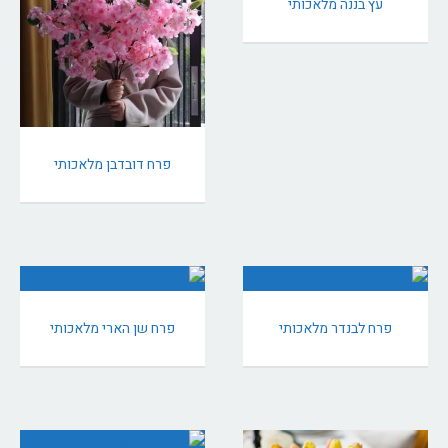
עץ בננה מלאכותי
פרח דובדבן מלאכותי
פרח לבנדר מלאכותי
פרח שן הארי מלאכותי