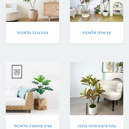
עץ שזיף מלאכותי
צמח ערבה מלאכותי
צמח פיקוס פנינה צהובה
עציץ מונסטרה מלאכותי