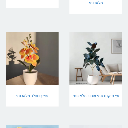
מלאכותי
עץ פיקוס גומי שחור מלאכותי
עציץ סחלב מלאכותי