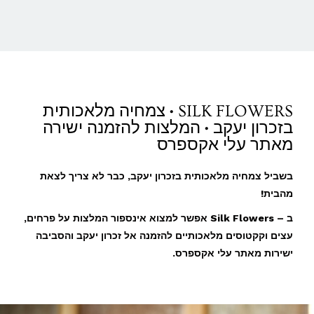
SILK FLOWERS • צמחיה מלאכותית
בזכרון יעקב • המלצות להזמנה ישירה
מאתר עלי אקספרס
בשביל צמחיה מלאכותית בזכרון יעקב, כבר לא צריך לצאת
מהבית!
ב – Silk Flowers אפשר למצוא אינספור המלצות על פרחים,
עצים וקקטוסים מלאכותיים להזמנה אל זכרון יעקב והסביבה
ישירות מאתר עלי אקספרס.