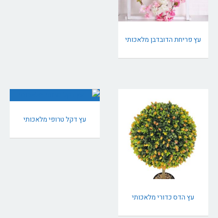
עץ פריחת הדובדבן מלאכותי
עץ דקל טרופי מלאכותי
עץ הדס כדורי מלאכותי