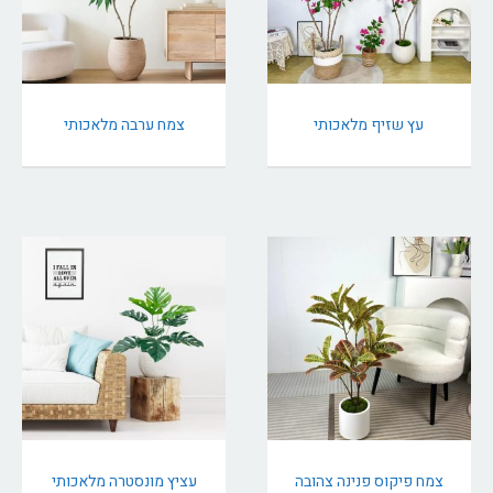
עץ שזיף מלאכותי
צמח ערבה מלאכותי
צמח פיקוס פנינה צהובה
עציץ מונסטרה מלאכותי