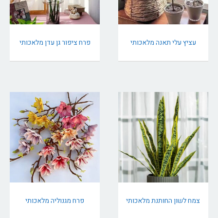
עציץ עלי תאנה מלאכותי
פרח ציפור גן עדן מלאכותי
צמח לשון החותנת מלאכותי
פרח מגנוליה מלאכותי