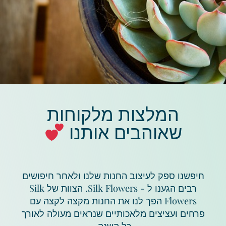
המלצות מלקוחות
שאוהבים אותנו
חיפשנו ספק לעיצוב החנות שלנו ולאחר חיפושים
רבים הגענו ל - Silk Flowers. הצוות של Silk
Flowers הפך לנו את החנות מקצה לקצה עם
פרחים ועציצים מלאכותיים שנראים מעולה לאורך
כל השנה.