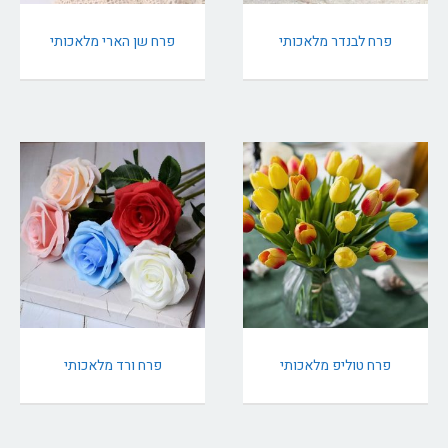
פרח לבנדר מלאכותי
פרח שן הארי מלאכותי
פרח טוליפ מלאכותי
פרח ורד מלאכותי