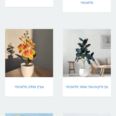
מלאכותי
עץ פיקוס גומי שחור מלאכותי
עציץ סחלב מלאכותי