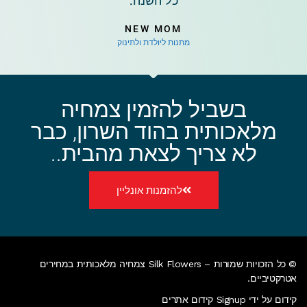
NEW MOM
מתנות ליולדת ולתינוק
בשביל להזמין צמחיה
מלאכותית בהוד השרון, כבר
לא צריך לצאת מהבית..
להזמנות אונליין
© כל הזכויות שמורות – Silk Flowers
צמחיה מלאכותית במחירים
אטרקטיביים
.
קידום על ידי Signup קידום אתרים