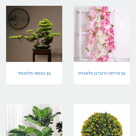
עץ פריחת הדובדבן מלאכותי
עץ בונסאי מלאכותי