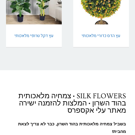
עץ הדס כדורי מלאכותי
עץ דקל טרופי מלאכותי
SILK FLOWERS • צמחיה מלאכותית
בהוד השרון • המלצות להזמנה ישירה
מאתר עלי אקספרס
בשביל צמחיה מלאכותית בהוד השרון, כבר לא צריך לצאת
מהבית!