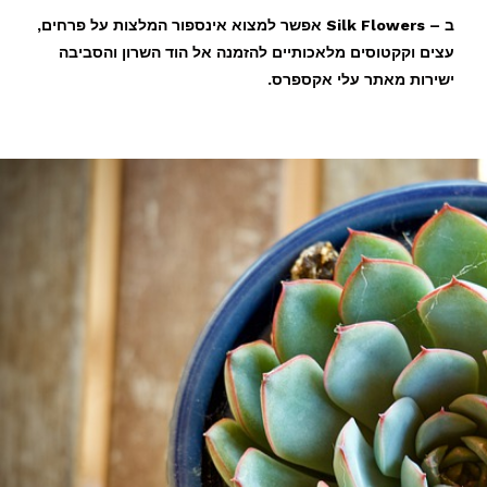
ב – Silk Flowers אפשר למצוא אינספור המלצות על פרחים,
עצים וקקטוסים מלאכותיים להזמנה אל הוד השרון והסביבה
ישירות מאתר עלי אקספרס.