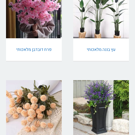
עץ בננה מלאכותי
פרח דובדבן מלאכותי