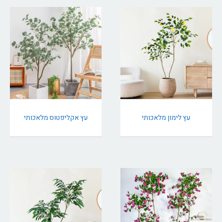
עץ לימון מלאכותי
עץ אקליפטוס מלאכותי