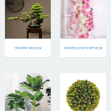
עץ פריחת הדובדבן מלאכותי
עץ בונסאי מלאכותי