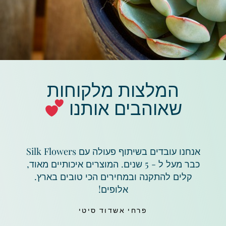
המלצות מלקוחות
שאוהבים אותנו
אנחנו עובדים בשיתוף פעולה עם Silk Flowers
כבר מעל ל - 5 שנים. המוצרים איכותיים מאוד,
קלים להתקנה ובמחירים הכי טובים בארץ.
אלופים!
פרחי אשדוד סיטי