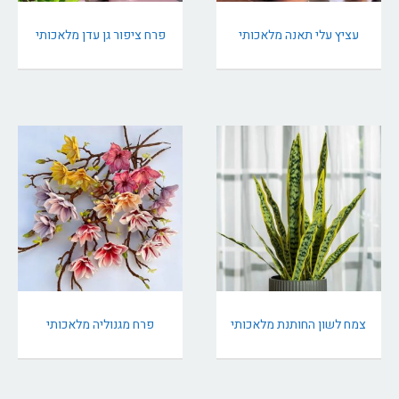
עציץ עלי תאנה מלאכותי
פרח ציפור גן עדן מלאכותי
צמח לשון החותנת מלאכותי
פרח מגנוליה מלאכותי