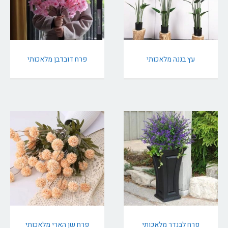
עץ בננה מלאכותי
פרח דובדבן מלאכותי
פרח לבנדר מלאכותי
פרח שן הארי מלאכותי