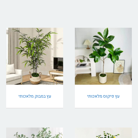
עץ פיקוס מלאכותי
עץ במבוק מלאכותי