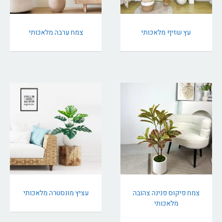
עץ שזיף מלאכותי
צמח ערבה מלאכותי
צמח פיקוס פנינה צהובה
עציץ מונסטרה מלאכותי
מלאכותי