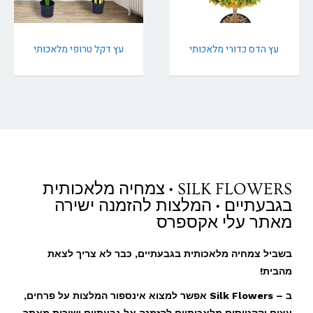
עץ הדס כדורי מלאכותי
עץ דקל טרופי מלאכותי
SILK FLOWERS • צמחיה מלאכותית
בגבעתיים • המלצות להזמנה ישירה
מאתר עלי אקספרס
בשביל צמחיה מלאכותית בגבעתיים, כבר לא צריך לצאת
מהבית!
ב – Silk Flowers אפשר למצוא אינספור המלצות על פרחים,