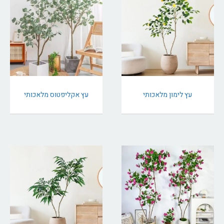
עץ לימון מלאכותי
עץ אקליפטוס מלאכותי