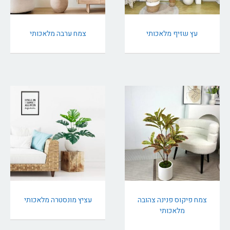
עץ שזיף מלאכותי
צמח ערבה מלאכותי
צמח פיקוס פנינה צהובה
עציץ מונסטרה מלאכותי
מלאכותי