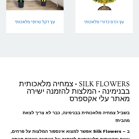
עץ הדס כדורי מלאכותי
עץ דקל טרופי מלאכותי
SILK FLOWERS • צמחיה מלאכותית
בבנימינה • המלצות להזמנה ישירה
מאתר עלי אקספרס
בשביל צמחיה מלאכותית בבנימינה, כבר לא צריך לצאת
מהבית!
ב – Silk Flowers אפשר למצוא אינספור המלצות על פרחים,