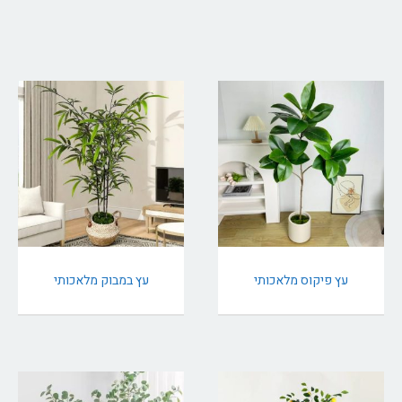
עץ פיקוס מלאכותי
עץ במבוק מלאכותי