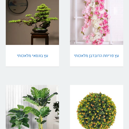
עץ פריחת הדובדבן מלאכותי
עץ בונסאי מלאכותי