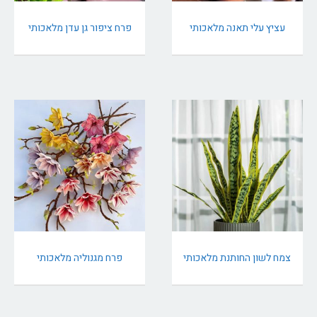
עציץ עלי תאנה מלאכותי
פרח ציפור גן עדן מלאכותי
צמח לשון החותנת מלאכותי
פרח מגנוליה מלאכותי