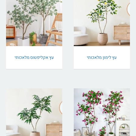
עץ לימון מלאכותי
עץ אקליפטוס מלאכותי