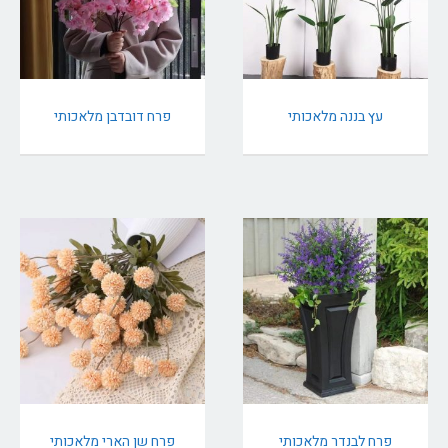
עץ בננה מלאכותי
פרח דובדבן מלאכותי
פרח לבנדר מלאכותי
פרח שן הארי מלאכותי