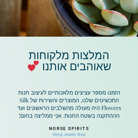
המלצות מלקוחות
שאוהבים אותנו
הזמנו מספר עציצים מלאכותיים לעיצוב חנות
התכשיטים שלנו, המוצרים והשירות של Silk
Flowers היה מעולה מהשלבים הראשונים ועד
הההתקנה בשטח החנות. אני ממליצה בחום!
NORSE SPIRITS
Viking Jewelry Shop